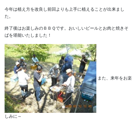
今年は植え方を改良し前回よりも上手に植えることが出来まし
た。
終了後はお楽しみのＢＢＱです。おいしいビールとお肉と焼きそ
ばを堪能いたしました！
また、来年をお楽
しみに～