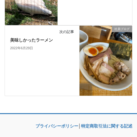
社員ブログ
次の記事
美味しかったラーメン
2022年6月29日
プライバシーポリシー
│
特定商取引法に関する記述