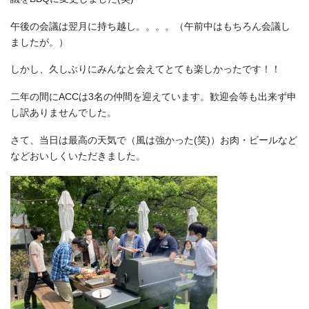
午後の会議は翌月に持ち越し。。。。（午前中はもちろん会議し
ましたが。）
しかし、久しぶりにみんなと会えてとても楽しかったです！！
二年の間にACCは3名の仲間を迎えています。歓迎会等も出来ず申
し訳ありませんでした。
さて、当日は最高の天気で（風は強かった(笑)）お肉・ビールなど
などおいしくいただきました。