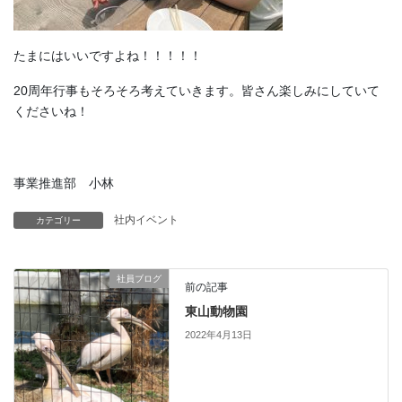
たまにはいいですよね！！！！！
20周年行事もそろそろ考えていきます。皆さん楽しみにしていて
くださいね！
事業推進部 小林
社内イベント
カテゴリー
社員ブログ
前の記事
東山動物園
2022年4月13日