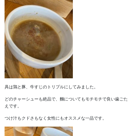
具は鶏と豚、牛すじのトリプルにしてみました。
どのチャーシューも絶品で、麵についてもモチモチで良い歯ごた
えです。
つけ汁もクドさもなく女性にもオススメな一品です。