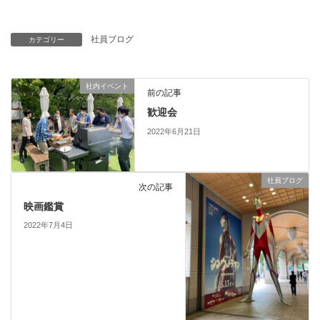
社員ブログ
カテゴリー
社内イベント
前の記事
歓迎会
2022年6月21日
社員ブログ
次の記事
映画鑑賞
2022年7月4日