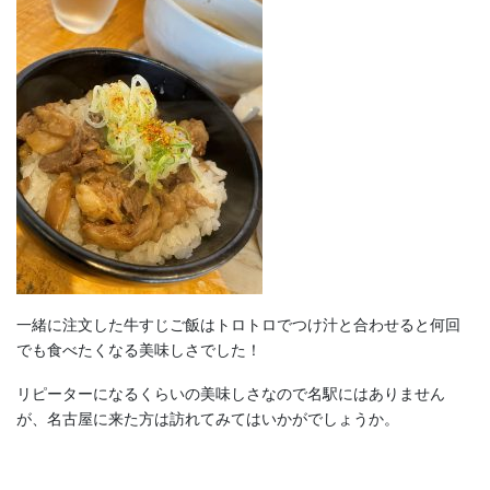
一緒に注文した牛すじご飯はトロトロでつけ汁と合わせると何回
でも食べたくなる美味しさでした！
リピーターになるくらいの美味しさなので名駅にはありません
が、名古屋に来た方は訪れてみてはいかがでしょうか。