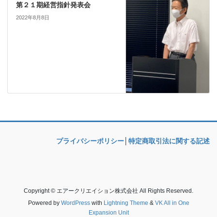
第２１期経営指針発表会
2022年8月8日
プライバシーポリシー
│
特定商取引法に関する記述
Copyright © エアークリエイション株式会社 All Rights Reserved.
Powered by
WordPress
with
Lightning Theme
&
VK All in One
Expansion Unit