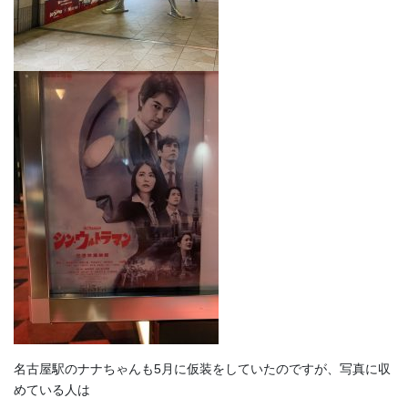
名古屋駅のナナちゃんも5月に仮装をしていたのですが、写真に収
めている人は