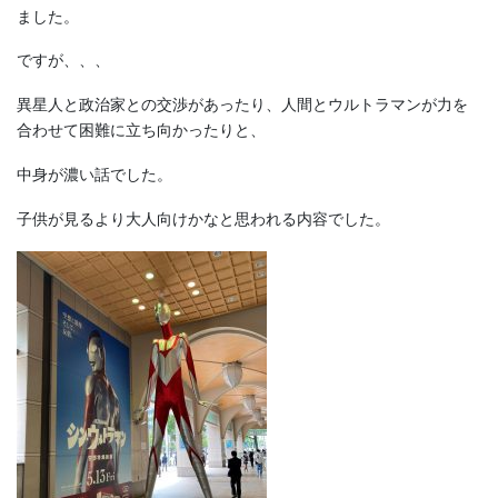
ました。
ですが、、、
異星人と政治家との交渉があったり、人間とウルトラマンが力を
合わせて困難に立ち向かったりと、
中身が濃い話でした。
子供が見るより大人向けかなと思われる内容でした。