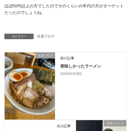
ほぼ50代以上の方でしたのでそのくらいの年代の方がターゲット
だったのでしょうね。
社員ブログ
カテゴリー
社員ブログ
前の記事
美味しかったラーメン
2022年6月29日
社内イベント
次の記事